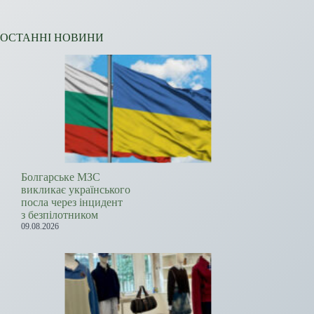
ОСТАННІ НОВИНИ
Болгарське МЗС
викликає українського
посла через інцидент
з безпілотником
09.08.2026