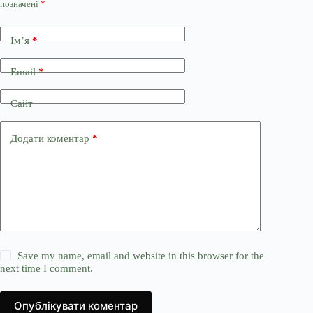
позначені
*
Ім’я
*
Email
*
Сайт
Додати коментар
*
Save my name, email and website in this browser for the
next time I comment.
Опублікувати коментар