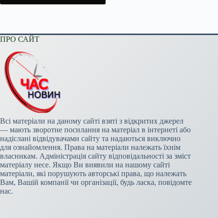
ПРО САЙТ
Всі матеріали на даному сайті взяті з відкритих джерел
— мають зворотне посилання на матеріал в інтернеті або
надіслані відвідувачами сайту та надаються виключно
для ознайомлення. Права на матеріали належать їхнім
власникам. Адміністрація сайту відповідальності за зміст
матеріалу несе. Якщо Ви виявили на нашому сайті
матеріали, які порушують авторські права, що належать
Вам, Вашій компанії чи організації, будь ласка, повідомте
нас.