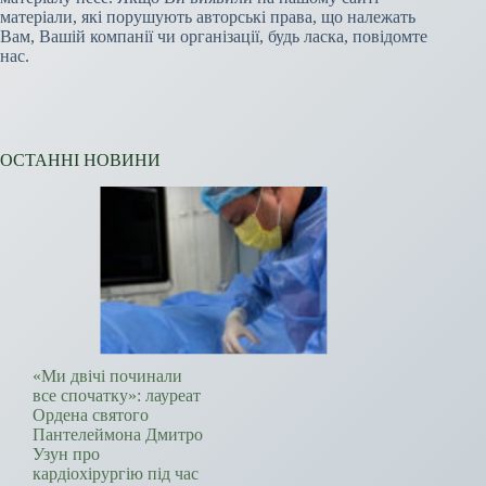
матеріали, які порушують авторські права, що належать
Вам, Вашій компанії чи організації, будь ласка, повідомте
нас.
ОСТАННІ НОВИНИ
«Ми двічі починали
все спочатку»: лауреат
Ордена святого
Пантелеймона Дмитро
Узун про
кардіохірургію під час