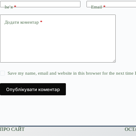
Ім’я
*
Email
*
Додати коментар
*
Save my name, email and website in this browser for the next time
Опублікувати коментар
ПРО САЙТ
ОСТ