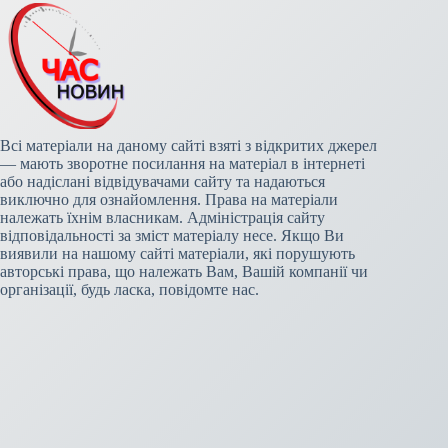
Всі матеріали на даному сайті взяті з відкритих джерел
— мають зворотне посилання на матеріал в інтернеті
або надіслані відвідувачами сайту та надаються
виключно для ознайомлення. Права на матеріали
належать їхнім власникам. Адміністрація сайту
відповідальності за зміст матеріалу несе. Якщо Ви
виявили на нашому сайті матеріали, які порушують
авторські права, що належать Вам, Вашій компанії чи
організації, будь ласка, повідомте нас.