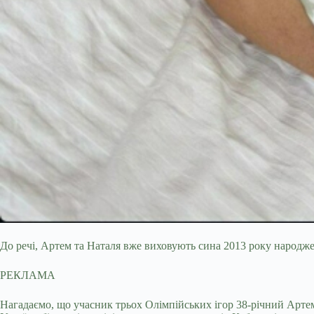
До речі, Артем та Наталя вже виховують сина 2013 року народж
РЕКЛАМА
Нагадаємо, що учасник трьох Олімпійських ігор 38-річний Артем