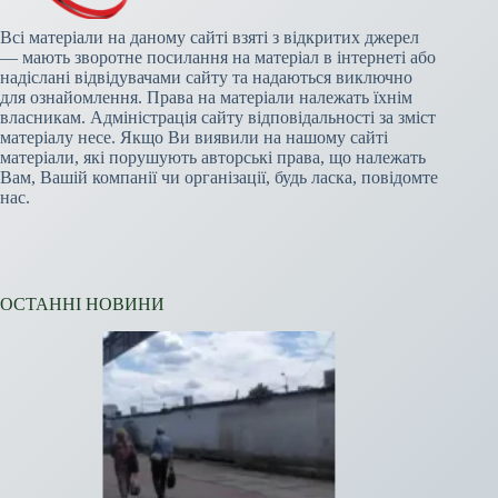
Всі матеріали на даному сайті взяті з відкритих джерел
— мають зворотне посилання на матеріал в інтернеті або
надіслані відвідувачами сайту та надаються виключно
для ознайомлення. Права на матеріали належать їхнім
власникам. Адміністрація сайту відповідальності за зміст
матеріалу несе. Якщо Ви виявили на нашому сайті
матеріали, які порушують авторські права, що належать
Вам, Вашій компанії чи організації, будь ласка, повідомте
нас.
ОСТАННІ НОВИНИ