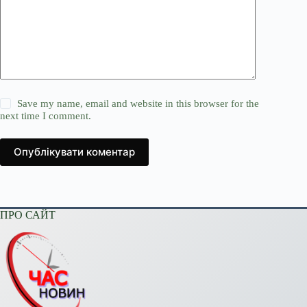
Save my name, email and website in this browser for the
next time I comment.
Опублікувати коментар
ПРО САЙТ