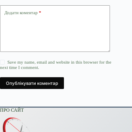
Додати коментар
*
Save my name, email and website in this browser for the
next time I comment.
Опублікувати коментар
ПРО САЙТ