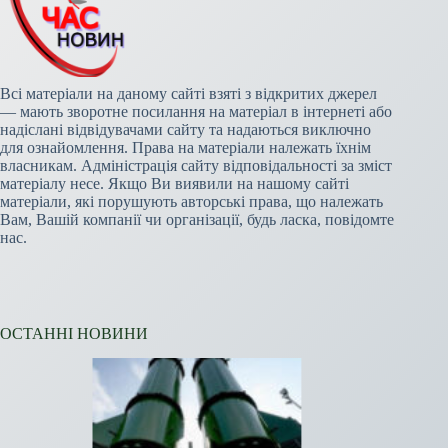
Всі матеріали на даному сайті взяті з відкритих джерел
— мають зворотне посилання на матеріал в інтернеті або
надіслані відвідувачами сайту та надаються виключно
для ознайомлення. Права на матеріали належать їхнім
власникам. Адміністрація сайту відповідальності за зміст
матеріалу несе. Якщо Ви виявили на нашому сайті
матеріали, які порушують авторські права, що належать
Вам, Вашій компанії чи організації, будь ласка, повідомте
нас.
ОСТАННІ НОВИНИ