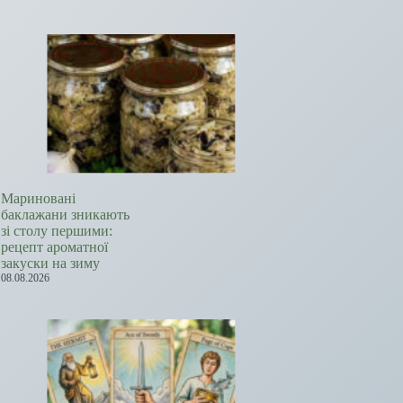
Мариновані
баклажани зникають
зі столу першими:
рецепт ароматної
закуски на зиму
08.08.2026