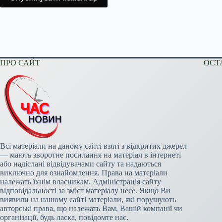
ПРО САЙТ
ОСТ
Всі матеріали на даному сайті взяті з відкритих джерел
— мають зворотне посилання на матеріал в інтернеті
або надіслані відвідувачами сайту та надаються
виключно для ознайомлення. Права на матеріали
належать їхнім власникам. Адміністрація сайту
відповідальності за зміст матеріалу несе. Якщо Ви
виявили на нашому сайті матеріали, які порушують
авторські права, що належать Вам, Вашій компанії чи
організації, будь ласка, повідомте нас.