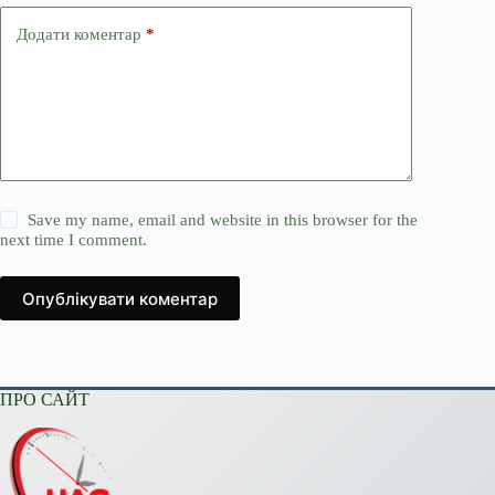
Додати коментар
*
Save my name, email and website in this browser for the
next time I comment.
Опублікувати коментар
ПРО САЙТ