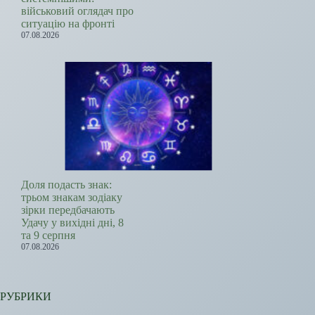
військовий оглядач про
ситуацію на фронті
07.08.2026
Доля подасть знак:
трьом знакам зодіаку
зірки передбачають
Удачу у вихідні дні, 8
та 9 серпня
07.08.2026
РУБРИКИ