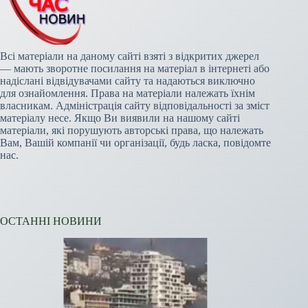
Всі матеріали на даному сайті взяті з відкритих джерел
— мають зворотне посилання на матеріал в інтернеті або
надіслані відвідувачами сайту та надаються виключно
для ознайомлення. Права на матеріали належать їхнім
власникам. Адміністрація сайту відповідальності за зміст
матеріалу несе. Якщо Ви виявили на нашому сайті
матеріали, які порушують авторські права, що належать
Вам, Вашій компанії чи організації, будь ласка, повідомте
нас.
ОСТАННІ НОВИНИ