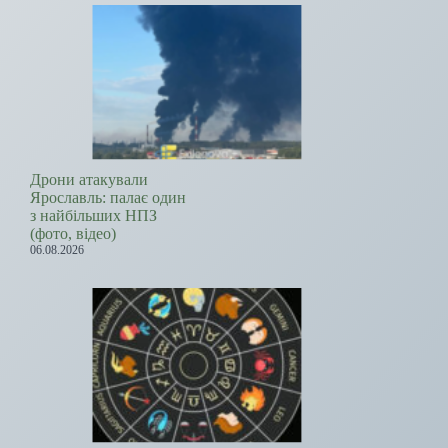
Дрони атакували
Ярославль: палає один
з найбільших НПЗ
(фото, відео)
06.08.2026