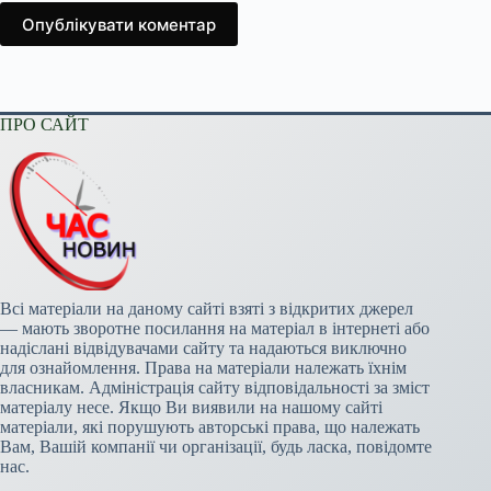
Опублікувати коментар
ПРО САЙТ
Всі матеріали на даному сайті взяті з відкритих джерел
— мають зворотне посилання на матеріал в інтернеті або
надіслані відвідувачами сайту та надаються виключно
для ознайомлення. Права на матеріали належать їхнім
власникам. Адміністрація сайту відповідальності за зміст
матеріалу несе. Якщо Ви виявили на нашому сайті
матеріали, які порушують авторські права, що належать
Вам, Вашій компанії чи організації, будь ласка, повідомте
нас.