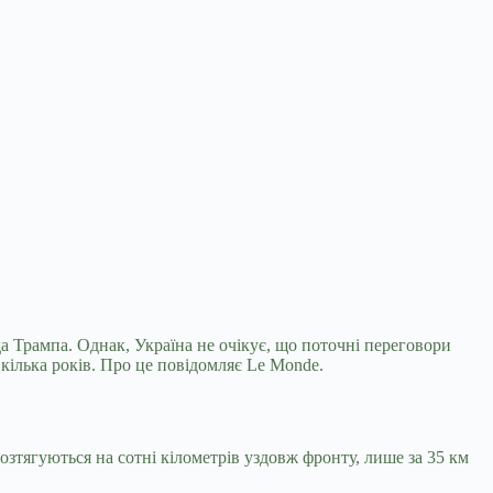
а Трампа. Однак, Україна не очікує, що поточні
переговори
 кілька років. Про це повідомляє Le Monde.
озтягуються на сотні кілометрів уздовж фронту, лише за 35 км