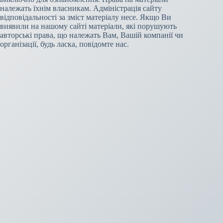
належать їхнім власникам. Адміністрація сайту
відповідальності за зміст матеріалу несе. Якщо Ви
виявили на нашому сайті матеріали, які порушують
авторські права, що належать Вам, Вашій компанії чи
організації, будь ласка, повідомте нас.