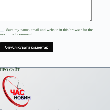
Save my name, email and website in this browser for the
next time I comment.
Опублікувати коментар
ПРО САЙТ