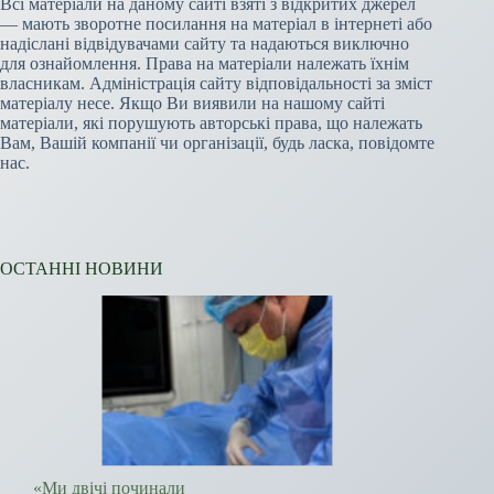
Всі матеріали на даному сайті взяті з відкритих джерел
— мають зворотне посилання на матеріал в інтернеті або
надіслані відвідувачами сайту та надаються виключно
для ознайомлення. Права на матеріали належать їхнім
власникам. Адміністрація сайту відповідальності за зміст
матеріалу несе. Якщо Ви виявили на нашому сайті
матеріали, які порушують авторські права, що належать
Вам, Вашій компанії чи організації, будь ласка, повідомте
нас.
ОСТАННІ НОВИНИ
«Ми двічі починали