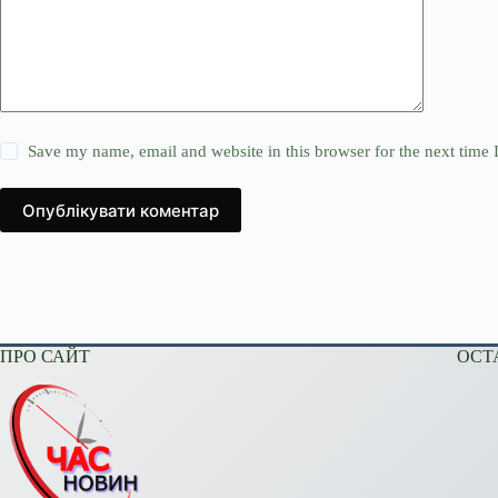
Save my name, email and website in this browser for the next time
Опублікувати коментар
ПРО САЙТ
ОСТ