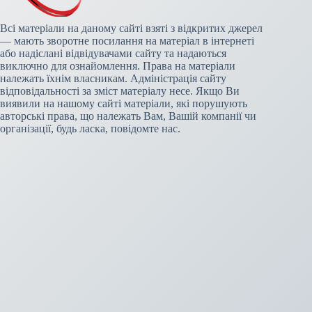
Всі матеріали на даному сайті взяті з відкритих джерел
— мають зворотне посилання на матеріал в інтернеті
або надіслані відвідувачами сайту та надаються
виключно для ознайомлення. Права на матеріали
належать їхнім власникам. Адміністрація сайту
відповідальності за зміст матеріалу несе. Якщо Ви
виявили на нашому сайті матеріали, які порушують
авторські права, що належать Вам, Вашій компанії чи
організації, будь ласка, повідомте нас.