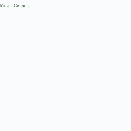
ійни в Європі.