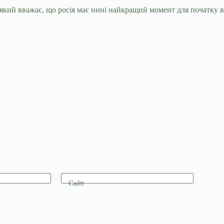
кий вважає, що росія має нині найкращий момент для початку в
Сайт