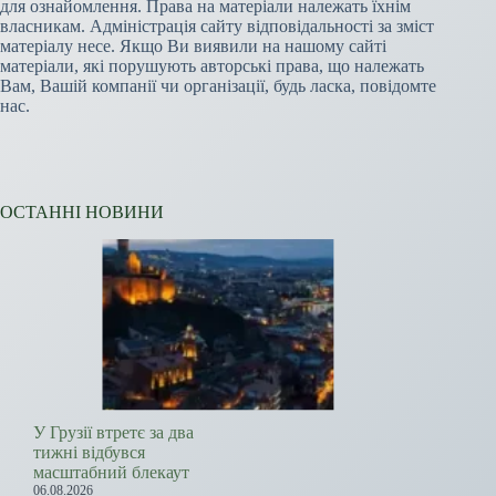
для ознайомлення. Права на матеріали належать їхнім
власникам. Адміністрація сайту відповідальності за зміст
матеріалу несе. Якщо Ви виявили на нашому сайті
матеріали, які порушують авторські права, що належать
Вам, Вашій компанії чи організації, будь ласка, повідомте
нас.
ОСТАННІ НОВИНИ
У Грузії втретє за два
тижні відбувся
масштабний блекаут
06.08.2026