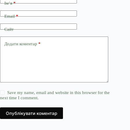
Ім’я
*
Email
*
Сайт
Додати коментар
*
Save my name, email and website in this browser for the
next time I comment.
Опублікувати коментар