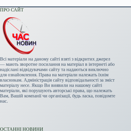
ПРО САЙТ
Всі матеріали на даному сайті взяті з відкритих джерел
— мають зворотне посилання на матеріал в інтернеті або
надіслані відвідувачами сайту та надаються виключно
для ознайомлення. Права на матеріали належать їхнім
власникам. Адміністрація сайту відповідальності за зміст
матеріалу несе. Якщо Ви виявили на нашому сайті
матеріали, які порушують авторські права, що належать
Вам, Вашій компанії чи організації, будь ласка, повідомте
нас.
ОСТАННІ НОВИНИ