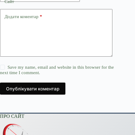
Сайт
Додати коментар
*
Save my name, email and website in this browser for the
next time I comment.
Опублікувати коментар
ПРО САЙТ