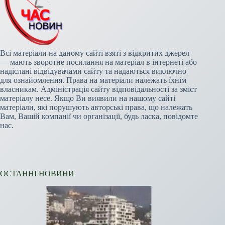
Всі матеріали на даному сайті взяті з відкритих джерел
— мають зворотне посилання на матеріал в інтернеті або
надіслані відвідувачами сайту та надаються виключно
для ознайомлення. Права на матеріали належать їхнім
власникам. Адміністрація сайту відповідальності за зміст
матеріалу несе. Якщо Ви виявили на нашому сайті
матеріали, які порушують авторські права, що належать
Вам, Вашій компанії чи організації, будь ласка, повідомте
нас.
ОСТАННІ НОВИНИ