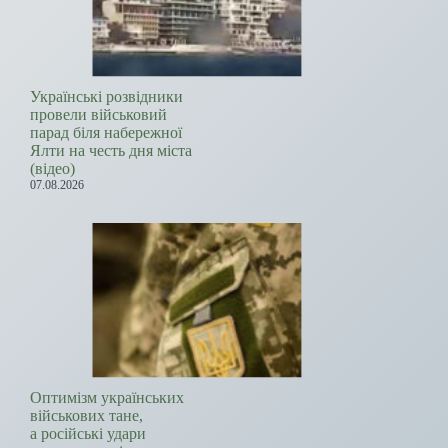
Українські розвідники
провели військовий
парад біля набережної
Ялти на честь дня міста
(відео)
07.08.2026
Оптимізм українських
військових тане,
а російські удари