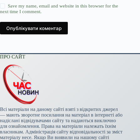
Save my name, email and website in this browser for the
next time I comment.
Опублікувати коментар
ПРО САЙТ
Всі матеріали на даному сайті взяті з відкритих джерел
— мають зворотне посилання на матеріал в інтернеті або
надіслані відвідувачами сайту та надаються виключно
для ознайомлення. Права на матеріали належать їхнім
власникам. Адміністрація сайту відповідальності за зміст
матеріалу несе. Якщо Ви виявили на нашому сайті