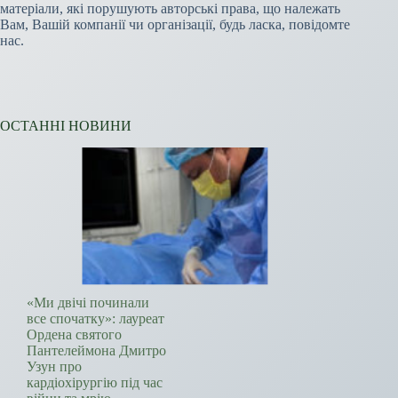
матеріали, які порушують авторські права, що належать
Вам, Вашій компанії чи організації, будь ласка, повідомте
нас.
ОСТАННІ НОВИНИ
«Ми двічі починали
все спочатку»: лауреат
Ордена святого
Пантелеймона Дмитро
Узун про
кардіохірургію під час