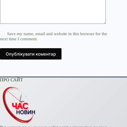
Save my name, email and website in this browser for the
next time I comment.
Опублікувати коментар
ПРО САЙТ