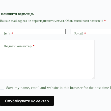
Залишити відповідь
Ваша e-mail адреса не оприлюднюватиметься.
Обов’язкові поля позначені
*
Ім’я
*
Email
*
Додати коментар
*
Save my name, email and website in this browser for the next time
Опублікувати коментар