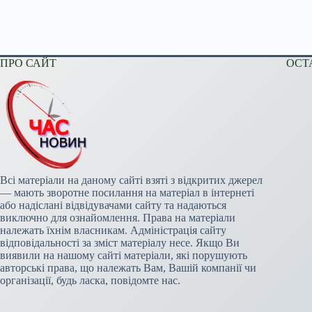
ПРО САЙТ
ОСТ
Всі матеріали на даному сайті взяті з відкритих джерел
— мають зворотне посилання на матеріал в інтернеті
або надіслані відвідувачами сайту та надаються
виключно для ознайомлення. Права на матеріали
належать їхнім власникам. Адміністрація сайту
відповідальності за зміст матеріалу несе. Якщо Ви
виявили на нашому сайті матеріали, які порушують
авторські права, що належать Вам, Вашій компанії чи
організації, будь ласка, повідомте нас.