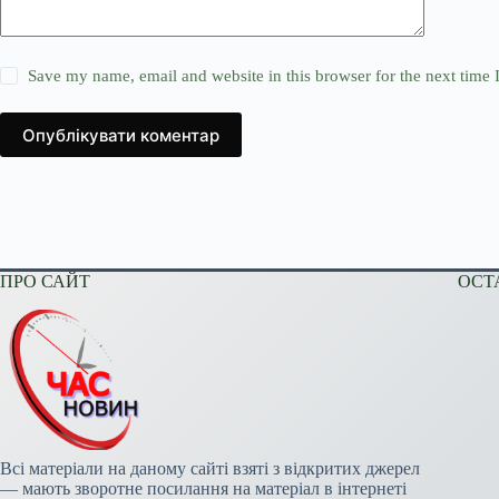
Save my name, email and website in this browser for the next time
Опублікувати коментар
ПРО САЙТ
ОСТ
Всі матеріали на даному сайті взяті з відкритих джерел
— мають зворотне посилання на матеріал в інтернеті