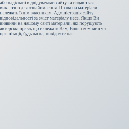
або надіслані відвідувачами сайту та надаються
виключно для ознайомлення. Права на матеріали
належать їхнім власникам. Адміністрація сайту
відповідальності за зміст матеріалу несе. Якщо Ви
виявили на нашому сайті матеріали, які порушують
авторські права, що належать Вам, Вашій компанії чи
організації, будь ласка, повідомте нас.