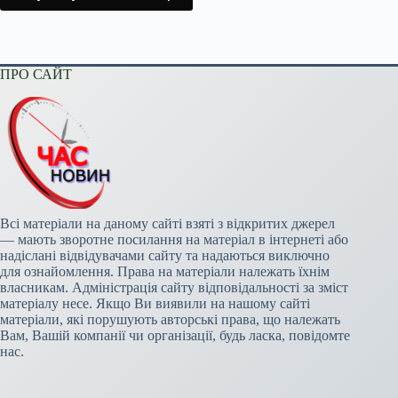
ПРО САЙТ
Всі матеріали на даному сайті взяті з відкритих джерел
— мають зворотне посилання на матеріал в інтернеті або
надіслані відвідувачами сайту та надаються виключно
для ознайомлення. Права на матеріали належать їхнім
власникам. Адміністрація сайту відповідальності за зміст
матеріалу несе. Якщо Ви виявили на нашому сайті
матеріали, які порушують авторські права, що належать
Вам, Вашій компанії чи організації, будь ласка, повідомте
нас.