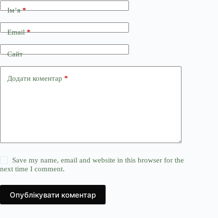
Ім’я
*
Email
*
Сайт
Додати коментар
*
Save my name, email and website in this browser for the
next time I comment.
Опублікувати коментар