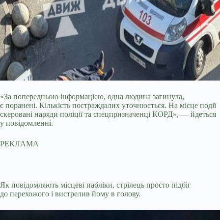
«За попередньою інформацією, одна людина загинула,
є поранені. Кількість постраждалих уточнюється. На місце події
скеровані наряди поліції та спецпризначенці КОРД», — йдеться
у повідомленні.
РЕКЛАМА
Як повідомляють місцеві пабліки, стрілець просто підбіг
до перехожого і вистрелив йому в голову.