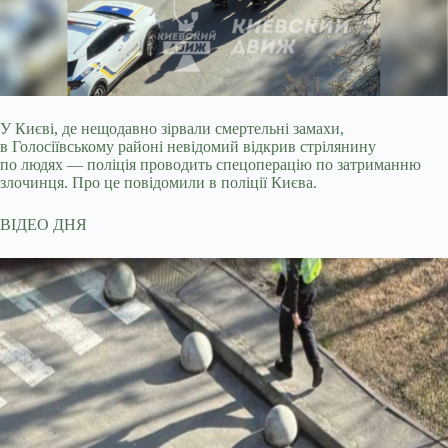
У Києві, де нещодавно зірвали смертельні замахи,
в Голосіївському районі невідомий відкрив стрілянину
по людях — поліція проводить спецоперацію по затриманню
злочинця. Про це повідомили в поліції Києва.
ВІДЕО ДНЯ