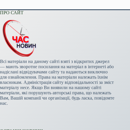
ПРО САЙТ
Всі матеріали на даному сайті взяті з відкритих джерел
— мають зворотне посилання на матеріал в інтернеті або
надіслані відвідувачами сайту та надаються виключно
для ознайомлення. Права на матеріали належать їхнім
власникам. Адміністрація сайту відповідальності за зміст
матеріалу несе. Якщо Ви виявили на нашому сайті
матеріали, які порушують авторські права, що належать
Вам, Вашій компанії чи організації, будь ласка, повідомте
нас.