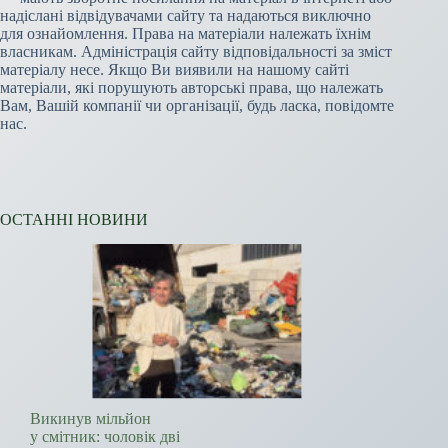
надіслані відвідувачами сайту та надаються виключно
для ознайомлення. Права на матеріали належать їхнім
власникам. Адміністрація сайту відповідальності за зміст
матеріалу несе. Якщо Ви виявили на нашому сайті
матеріали, які порушують авторські права, що належать
Вам, Вашій компанії чи організації, будь ласка, повідомте
нас.
ОСТАННІ НОВИНИ
Викинув мільйон
у смітник: чоловік дві