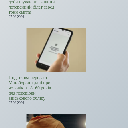
доби шукав виграшний
лотерейний білет серед
тонн сміття
07.08.2026
Податкова передасть
Міноборони дані про
чоловіків 18−60 років
для перевірки
військового обліку
07.08.2026