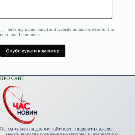
Save my name, email and website in this browser for the
next time I comment.
Опублікувати коментар
ПРО САЙТ
Всі матеріали на даному сайті взяті з відкритих джерел
— мають зворотне посилання на матеріал в інтернеті або