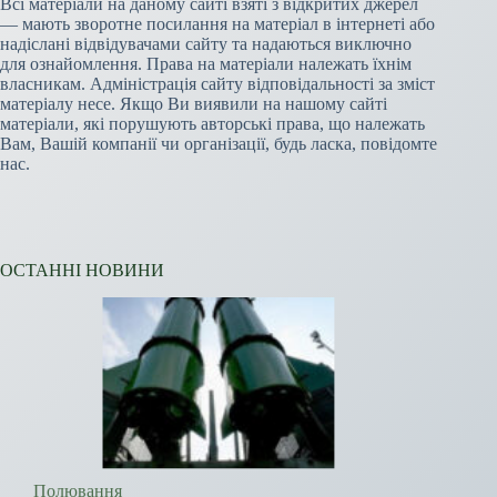
Всі матеріали на даному сайті взяті з відкритих джерел
— мають зворотне посилання на матеріал в інтернеті або
надіслані відвідувачами сайту та надаються виключно
для ознайомлення. Права на матеріали належать їхнім
власникам. Адміністрація сайту відповідальності за зміст
матеріалу несе. Якщо Ви виявили на нашому сайті
матеріали, які порушують авторські права, що належать
Вам, Вашій компанії чи організації, будь ласка, повідомте
нас.
ОСТАННІ НОВИНИ
Полювання