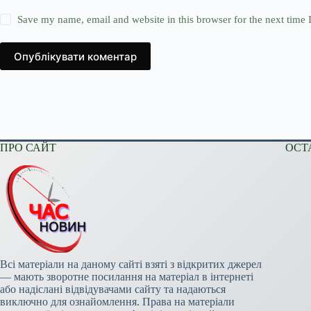
Save my name, email and website in this browser for the next time
Опублікувати коментар
ПРО САЙТ
ОСТ
Всі матеріали на даному сайті взяті з відкритих джерел
— мають зворотне посилання на матеріал в інтернеті
або надіслані відвідувачами сайту та надаються
виключно для ознайомлення. Права на матеріали