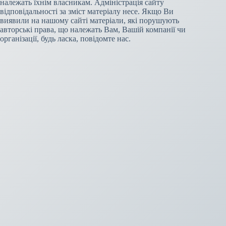
належать їхнім власникам. Адміністрація сайту
відповідальності за зміст матеріалу несе. Якщо Ви
виявили на нашому сайті матеріали, які порушують
авторські права, що належать Вам, Вашій компанії чи
організації, будь ласка, повідомте нас.