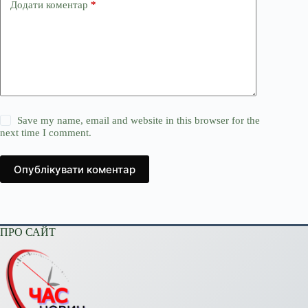
Додати коментар
*
Save my name, email and website in this browser for the
next time I comment.
Опублікувати коментар
ПРО САЙТ