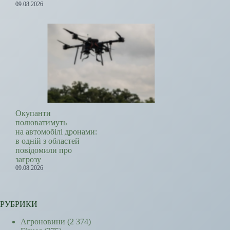
09.08.2026
Окупанти
полюватимуть
на автомобілі дронами:
в одній з областей
повідомили про
загрозу
09.08.2026
РУБРИКИ
Агроновини
(2 374)