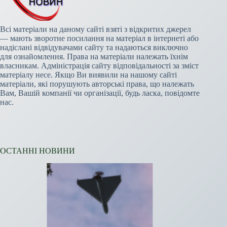
Всі матеріали на даному сайті взяті з відкритих джерел
— мають зворотне посилання на матеріал в інтернеті або
надіслані відвідувачами сайту та надаються виключно
для ознайомлення. Права на матеріали належать їхнім
власникам. Адміністрація сайту відповідальності за зміст
матеріалу несе. Якщо Ви виявили на нашому сайті
матеріали, які порушують авторські права, що належать
Вам, Вашій компанії чи організації, будь ласка, повідомте
нас.
ОСТАННІ НОВИНИ