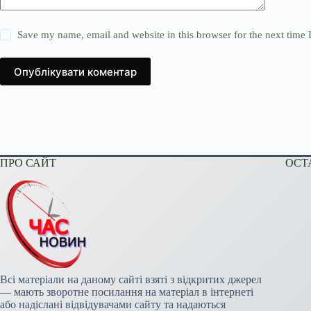
Save my name, email and website in this browser for the next time
Опублікувати коментар
ПРО САЙТ
ОСТ
Всі матеріали на даному сайті взяті з відкритих джерел
— мають зворотне посилання на матеріал в інтернеті
або надіслані відвідувачами сайту та надаються