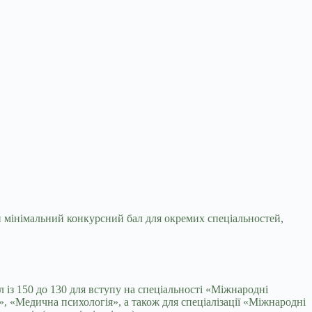
ти мінімальний конкурсний бал для
окремих спеціальностей,
 із 150 до 130 для вступу на спеціальності «Міжнародні
, «Медична психологія», а також для спеціалізації «Міжнародні