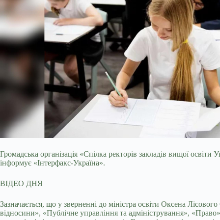
Громадська організація «Спілка ректорів закладів вищої освіти 
інформує «Інтерфакс-Україна».
ВІДЕО ДНЯ
Зазначається, що у зверненні до міністра освіти Оксена Лісовог
відносини», «Публічне управління та адміністрування», «Право»