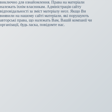
виключно для ознайомлення. Права на матеріали
належать їхнім власникам. Адміністрація сайту
відповідальності за зміст матеріалу несе. Якщо Ви
виявили на нашому сайті матеріали, які порушують
авторські права, що належать Вам, Вашій компанії чи
організації, будь ласка, повідомте нас.