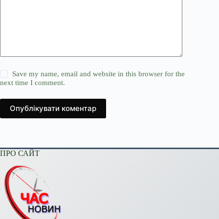
Save my name, email and website in this browser for the
next time I comment.
Опублікувати коментар
ПРО САЙТ