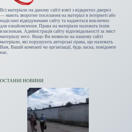
Всі матеріали на даному сайті взяті з відкритих джерел
— мають зворотне посилання на матеріал в інтернеті або
надіслані відвідувачами сайту та надаються виключно
для ознайомлення. Права на матеріали належать їхнім
власникам. Адміністрація сайту відповідальності за зміст
матеріалу несе. Якщо Ви виявили на нашому сайті
матеріали, які порушують авторські права, що належать
Вам, Вашій компанії чи організації, будь ласка, повідомте
нас.
ОСТАННІ НОВИНИ