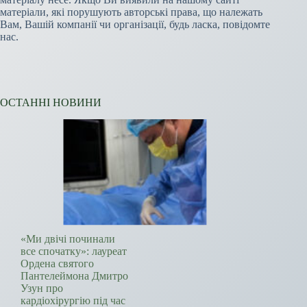
матеріали, які порушують авторські права, що належать
Вам, Вашій компанії чи організації, будь ласка, повідомте
нас.
ОСТАННІ НОВИНИ
«Ми двічі починали
все спочатку»: лауреат
Ордена святого
Пантелеймона Дмитро
Узун про
кардіохірургію під час