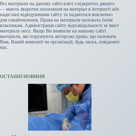
Всі матеріали на даному сайті взяті з відкритих джерел
— мають зворотне посилання на матеріал в інтернеті або
надіслані відвідувачами сайту та надаються виключно
для ознайомлення. Права на матеріали належать їхнім
власникам. Адміністрація сайту відповідальності за зміст
матеріалу несе. Якщо Ви виявили на нашому сайті
матеріали, які порушують авторські права, що належать
Вам, Вашій компанії чи організації, будь ласка, повідомте
нас.
ОСТАННІ НОВИНИ