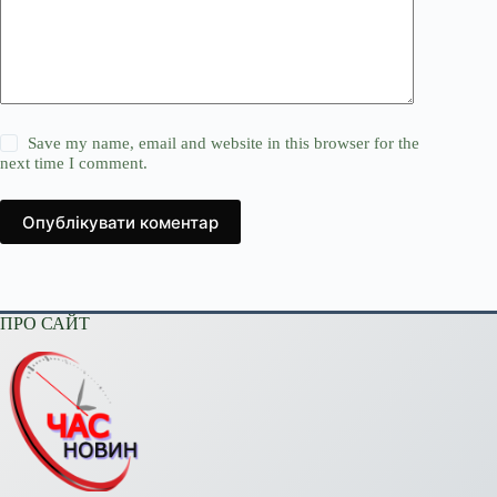
Save my name, email and website in this browser for the
next time I comment.
Опублікувати коментар
ПРО САЙТ