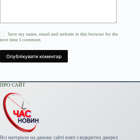
Save my name, email and website in this browser for the
next time I comment.
Опублікувати коментар
ПРО САЙТ
Всі матеріали на даному сайті взяті з відкритих джерел