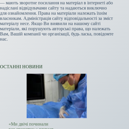
— мають зворотне посилання на матеріал в інтернеті або
надіслані відвідувачами сайту та надаються виключно
для ознайомлення. Права на матеріали належать їхнім
власникам. Адміністрація сайту відповідальності за зміст
матеріалу несе. Якщо Ви виявили на нашому сайті
матеріали, які порушують авторські права, що належать
Вам, Вашій компанії чи організації, будь ласка, повідомте
нас.
ОСТАННІ НОВИНИ
«Ми двічі починали