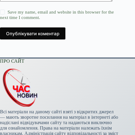
Save my name, email and website in this browser for the
next time I comment.
Опублікувати коментар
ПРО САЙТ
Всі матеріали на даному сайті взяті з відкритих джерел
— мають зворотне посилання на матеріал в інтернеті або
надіслані відвідувачами сайту та надаються виключно
для ознайомлення. Права на матеріали належать їхнім
власникам. Адміністрація сайту відповідальності за зміст