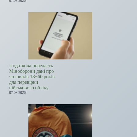
07.08.2026
Податкова передасть
Міноборони дані про
чоловіків 18−60 років
для перевірки
військового обліку
07.08.2026