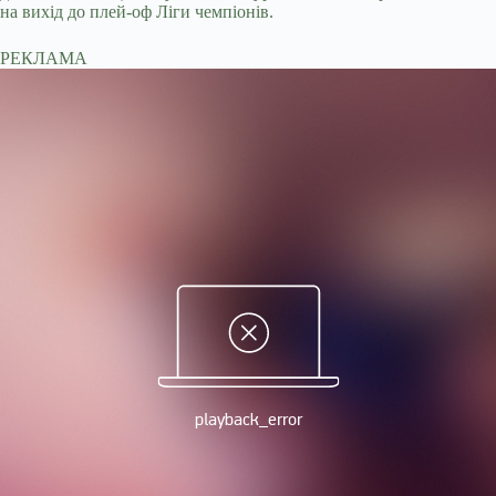
на вихід до плей-оф Ліги чемпіонів.
РЕКЛАМА