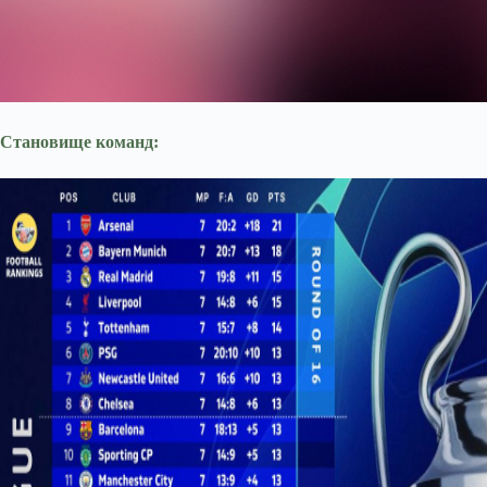
Становище команд: