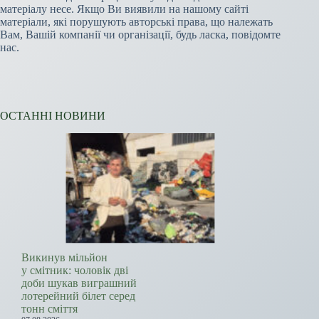
матеріалу несе. Якщо Ви виявили на нашому сайті
матеріали, які порушують авторські права, що належать
Вам, Вашій компанії чи організації, будь ласка, повідомте
нас.
ОСТАННІ НОВИНИ
Викинув мільйон
у смітник: чоловік дві
доби шукав виграшний
лотерейний білет серед
тонн сміття