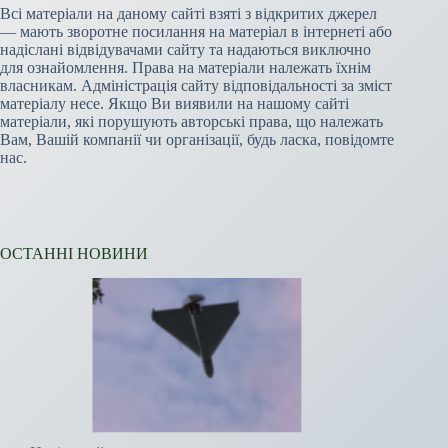
Всі матеріали на даному сайті взяті з відкритих джерел
— мають зворотне посилання на матеріал в інтернеті або
надіслані відвідувачами сайту та надаються виключно
для ознайомлення. Права на матеріали належать їхнім
власникам. Адміністрація сайту відповідальності за зміст
матеріалу несе. Якщо Ви виявили на нашому сайті
матеріали, які порушують авторські права, що належать
Вам, Вашій компанії чи організації, будь ласка, повідомте
нас.
ОСТАННІ НОВИНИ