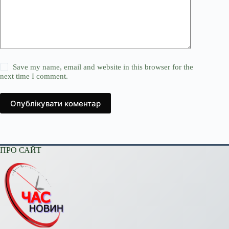
Save my name, email and website in this browser for the
next time I comment.
Опублікувати коментар
ПРО САЙТ