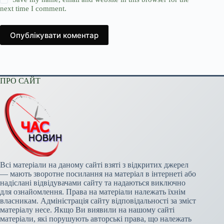
next time I comment.
Опублікувати коментар
ПРО САЙТ
Всі матеріали на даному сайті взяті з відкритих джерел
— мають зворотне посилання на матеріал в інтернеті або
надіслані відвідувачами сайту та надаються виключно
для ознайомлення. Права на матеріали належать їхнім
власникам. Адміністрація сайту відповідальності за зміст
матеріалу несе. Якщо Ви виявили на нашому сайті
матеріали, які порушують авторські права, що належать