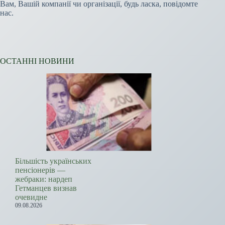
Вам, Вашій компанії чи організації, будь ласка, повідомте
нас.
ОСТАННІ НОВИНИ
Більшість українських
пенсіонерів —
жебраки: нардеп
Гетманцев визнав
очевидне
09.08.2026