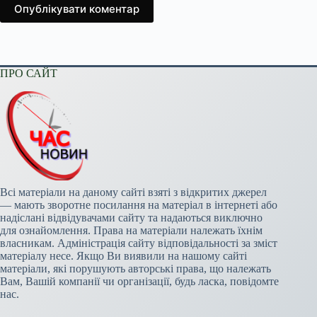
Опублікувати коментар
ПРО САЙТ
Всі матеріали на даному сайті взяті з відкритих джерел
— мають зворотне посилання на матеріал в інтернеті або
надіслані відвідувачами сайту та надаються виключно
для ознайомлення. Права на матеріали належать їхнім
власникам. Адміністрація сайту відповідальності за зміст
матеріалу несе. Якщо Ви виявили на нашому сайті
матеріали, які порушують авторські права, що належать
Вам, Вашій компанії чи організації, будь ласка, повідомте
нас.