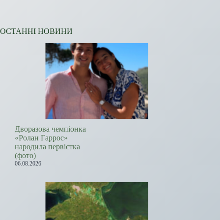
ОСТАННІ НОВИНИ
Дворазова чемпіонка
«Ролан Гаррос»
народила первістка
(фото)
06.08.2026