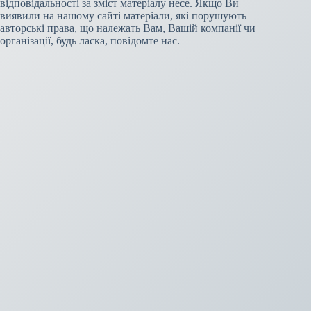
відповідальності за зміст матеріалу несе. Якщо Ви
виявили на нашому сайті матеріали, які порушують
авторські права, що належать Вам, Вашій компанії чи
організації, будь ласка, повідомте нас.