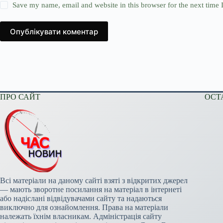
Save my name, email and website in this browser for the next time
Опублікувати коментар
ПРО САЙТ
ОСТ
Всі матеріали на даному сайті взяті з відкритих джерел
— мають зворотне посилання на матеріал в інтернеті
або надіслані відвідувачами сайту та надаються
виключно для ознайомлення. Права на матеріали
належать їхнім власникам. Адміністрація сайту