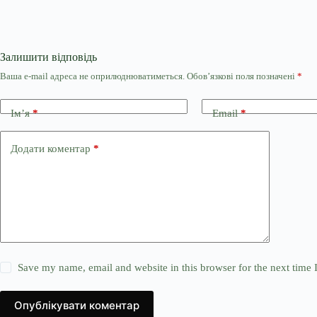
Залишити відповідь
Ваша e-mail адреса не оприлюднюватиметься.
Обов’язкові поля позначені
*
Ім’я
*
Email
*
Додати коментар
*
Save my name, email and website in this browser for the next time
Опублікувати коментар