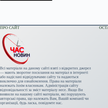
ПРО САЙТ
ОСТ
Всі матеріали на даному сайті взяті з відкритих джерел
— мають зворотне посилання на матеріал в інтернеті
або надіслані відвідувачами сайту та надаються
виключно для ознайомлення. Права на матеріали
належать їхнім власникам. Адміністрація сайту
відповідальності за зміст матеріалу несе. Якщо Ви
виявили на нашому сайті матеріали, які порушують
авторські права, що належать Вам, Вашій компанії чи
організації, будь ласка, повідомте нас.