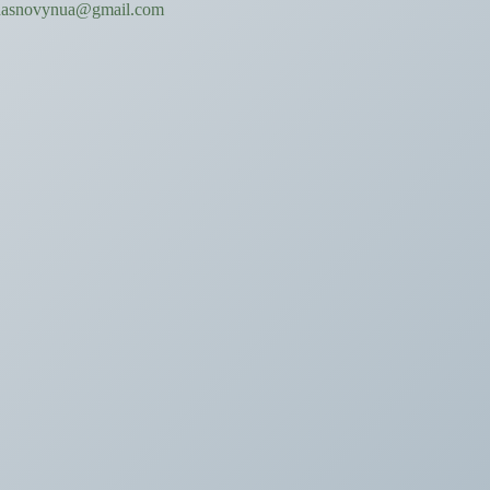
hasnovynua@gmail.com