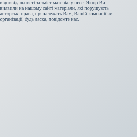
відповідальності за зміст матеріалу несе. Якщо Ви
виявили на нашому сайті матеріали, які порушують
авторські права, що належать Вам, Вашій компанії чи
організації, будь ласка, повідомте нас.