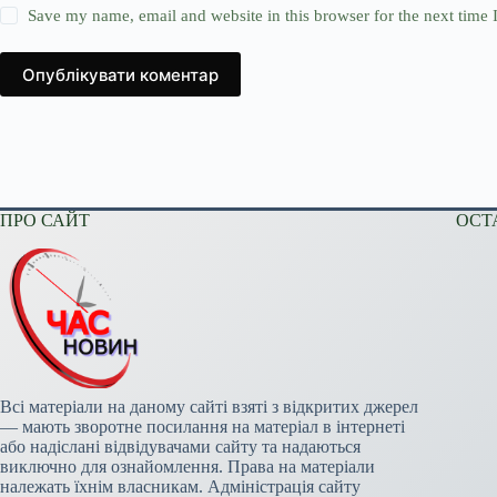
Save my name, email and website in this browser for the next time
Опублікувати коментар
ПРО САЙТ
ОСТ
Всі матеріали на даному сайті взяті з відкритих джерел
— мають зворотне посилання на матеріал в інтернеті
або надіслані відвідувачами сайту та надаються
виключно для ознайомлення. Права на матеріали
належать їхнім власникам. Адміністрація сайту