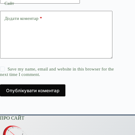
Сайт
Додати коментар
*
Save my name, email and website in this browser for the
next time I comment.
Опублікувати коментар
ПРО САЙТ