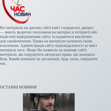
Всі матеріали на даному сайті взяті з відкритих джерел
— мають зворотне посилання на матеріал в інтернеті або
надіслані відвідувачами сайту та надаються виключно
для ознайомлення. Права на матеріали належать їхнім
власникам. Адміністрація сайту відповідальності за зміст
матеріалу несе. Якщо Ви виявили на нашому сайті
матеріали, які порушують авторські права, що належать
Вам, Вашій компанії чи організації, будь ласка, повідомте
нас.
ОСТАННІ НОВИНИ