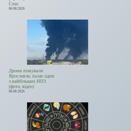
Спас
06.08.2026
Дрони атакували
Ярославль: палає один
з найбільших НПЗ
(фото, відео)
06.08.2026