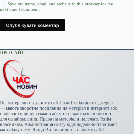
Save my name, email and website in this browser for the
next time I comment.
Опублікувати коментар
ПРО САЙТ
Всі матеріали на даному сайті взяті з відкритих джерел
— мають зворотне посилання на матеріал в інтернеті або
надіслані відвідувачами сайту та надаються виключно
для ознайомлення. Права на матеріали належать їхнім
власникам. Адміністрація сайту відповідальності за зміст
матеріалу несе. Якщо Ви виявили на нашому сайті