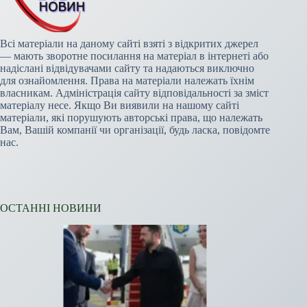
Всі матеріали на даному сайті взяті з відкритих джерел
— мають зворотне посилання на матеріал в інтернеті або
надіслані відвідувачами сайту та надаються виключно
для ознайомлення. Права на матеріали належать їхнім
власникам. Адміністрація сайту відповідальності за зміст
матеріалу несе. Якщо Ви виявили на нашому сайті
матеріали, які порушують авторські права, що належать
Вам, Вашій компанії чи організації, будь ласка, повідомте
нас.
ОСТАННІ НОВИНИ