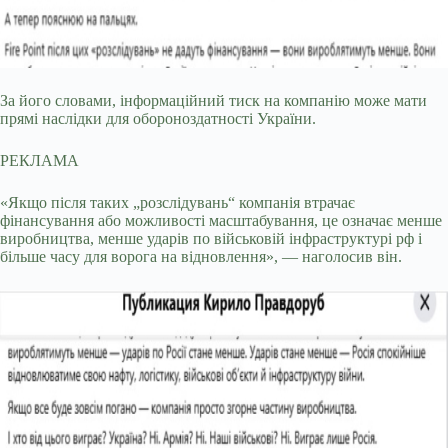
За його словами, інформаційний тиск на компанію може мати
прямі наслідки для обороноздатності України.
РЕКЛАМА
«Якщо після таких „розслідувань“ компанія втрачає
фінансування або можливості масштабування, це означає менше
виробництва, менше ударів по військовій інфраструктурі рф і
більше часу для ворога на відновлення», — наголосив він.