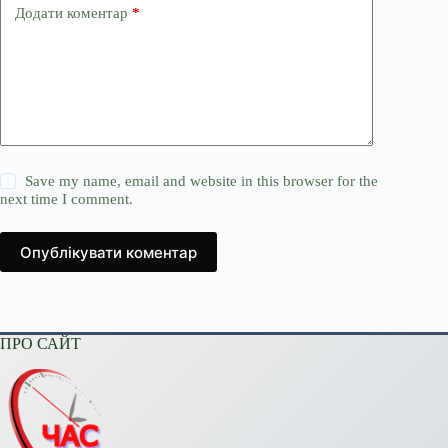
Додати коментар
*
Save my name, email and website in this browser for the
next time I comment.
Опублікувати коментар
ПРО САЙТ