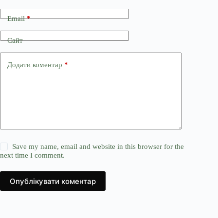
Email
*
Сайт
Додати коментар
*
Save my name, email and website in this browser for the
next time I comment.
Опублікувати коментар