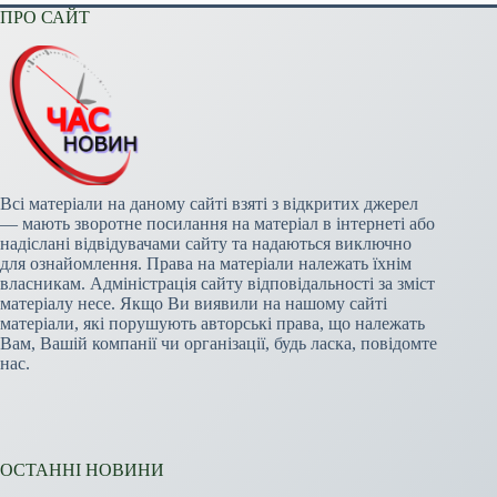
ПРО САЙТ
Всі матеріали на даному сайті взяті з відкритих джерел
— мають зворотне посилання на матеріал в інтернеті або
надіслані відвідувачами сайту та надаються виключно
для ознайомлення. Права на матеріали належать їхнім
власникам. Адміністрація сайту відповідальності за зміст
матеріалу несе. Якщо Ви виявили на нашому сайті
матеріали, які порушують авторські права, що належать
Вам, Вашій компанії чи організації, будь ласка, повідомте
нас.
ОСТАННІ НОВИНИ