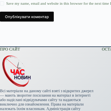
Save my name, email and website in this browser for the next time
Опублікувати коментар
ПРО САЙТ
ОСТ
Всі матеріали на даному сайті взяті з відкритих джерел
— мають зворотне посилання на матеріал в інтернеті
або надіслані відвідувачами сайту та надаються
виключно для ознайомлення. Права на матеріали
належать їхнім власникам. Адміністрація сайту