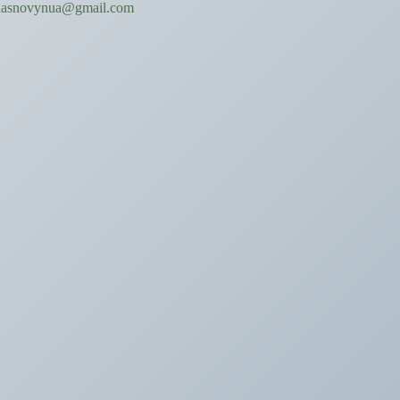
hasnovynua@gmail.com