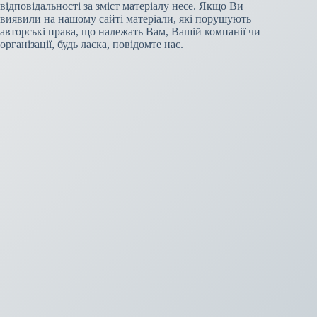
відповідальності за зміст матеріалу несе. Якщо Ви
виявили на нашому сайті матеріали, які порушують
авторські права, що належать Вам, Вашій компанії чи
організації, будь ласка, повідомте нас.