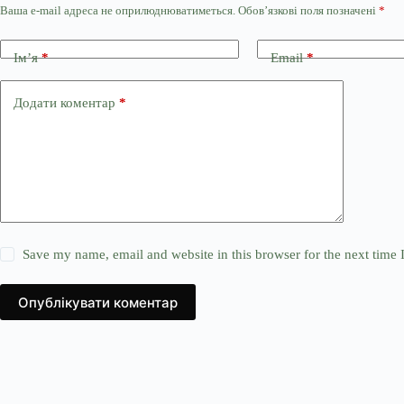
Ваша e-mail адреса не оприлюднюватиметься.
Обов’язкові поля позначені
*
Ім’я
*
Email
*
Додати коментар
*
Save my name, email and website in this browser for the next time
Опублікувати коментар