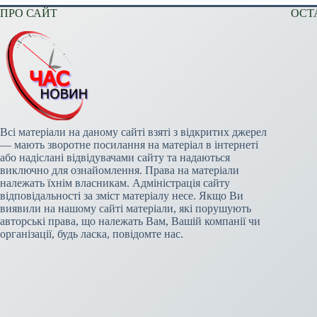
ПРО САЙТ
ОСТ
Всі матеріали на даному сайті взяті з відкритих джерел
— мають зворотне посилання на матеріал в інтернеті
або надіслані відвідувачами сайту та надаються
виключно для ознайомлення. Права на матеріали
належать їхнім власникам. Адміністрація сайту
відповідальності за зміст матеріалу несе. Якщо Ви
виявили на нашому сайті матеріали, які порушують
авторські права, що належать Вам, Вашій компанії чи
організації, будь ласка, повідомте нас.