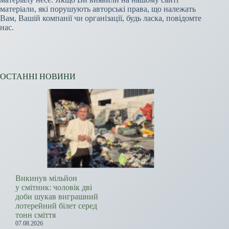
матеріали, які порушують авторські права, що належать
Вам, Вашій компанії чи організації, будь ласка, повідомте
нас.
ОСТАННІ НОВИНИ
Викинув мільйон
у смітник: чоловік дві
доби шукав виграшний
лотерейний білет серед
тонн сміття
07.08.2026