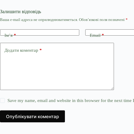
Залишити відповідь
Ваша e-mail адреса не оприлюднюватиметься.
Обов’язкові поля позначені
*
Ім’я
*
Email
*
Додати коментар
*
Save my name, email and website in this browser for the next time
Опублікувати коментар