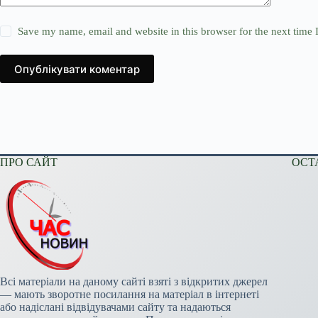
Save my name, email and website in this browser for the next time
Опублікувати коментар
ПРО САЙТ
ОСТ
Всі матеріали на даному сайті взяті з відкритих джерел
— мають зворотне посилання на матеріал в інтернеті
або надіслані відвідувачами сайту та надаються