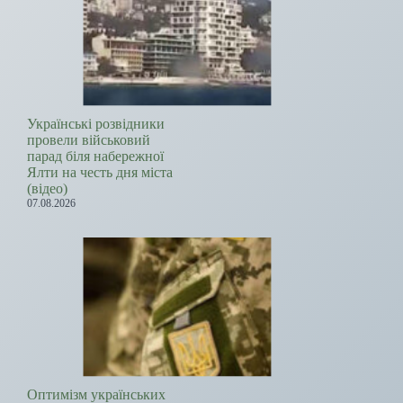
Українські розвідники
провели військовий
парад біля набережної
Ялти на честь дня міста
(відео)
07.08.2026
Оптимізм українських