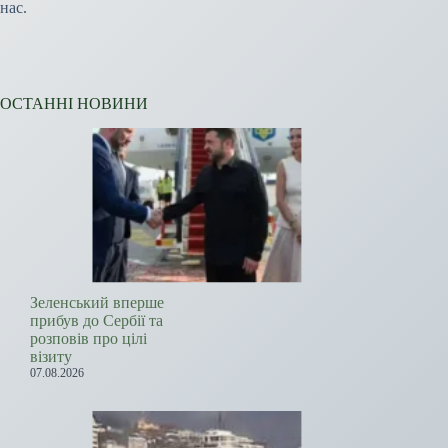
нас.
ОСТАННІ НОВИНИ
Зеленський вперше
прибув до Сербії та
розповів про цілі
візиту
07.08.2026