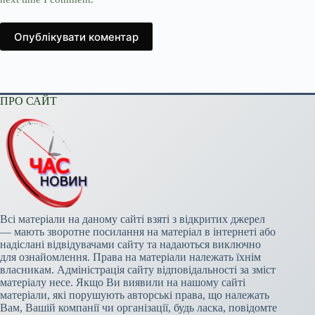
Опублікувати коментар
ПРО САЙТ
Всі матеріали на даному сайті взяті з відкритих джерел
— мають зворотне посилання на матеріал в інтернеті або
надіслані відвідувачами сайту та надаються виключно
для ознайомлення. Права на матеріали належать їхнім
власникам. Адміністрація сайту відповідальності за зміст
матеріалу несе. Якщо Ви виявили на нашому сайті
матеріали, які порушують авторські права, що належать
Вам, Вашій компанії чи організації, будь ласка, повідомте