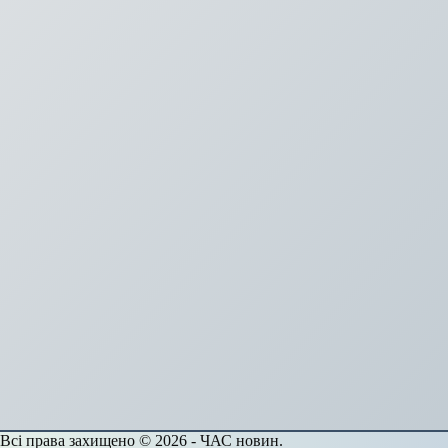
Всі права захищено © 2026 - ЧАС новин.