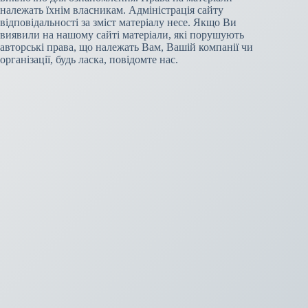
належать їхнім власникам. Адміністрація сайту
відповідальності за зміст матеріалу несе. Якщо Ви
виявили на нашому сайті матеріали, які порушують
авторські права, що належать Вам, Вашій компанії чи
організації, будь ласка, повідомте нас.