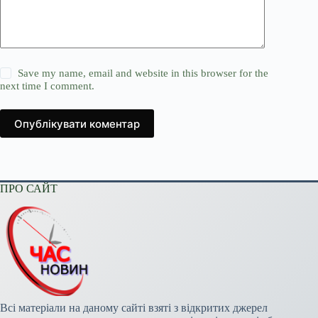
Save my name, email and website in this browser for the
next time I comment.
Опублікувати коментар
ПРО САЙТ
Всі матеріали на даному сайті взяті з відкритих джерел