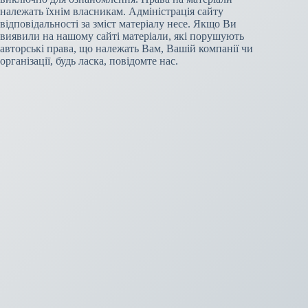
належать їхнім власникам. Адміністрація сайту
відповідальності за зміст матеріалу несе. Якщо Ви
виявили на нашому сайті матеріали, які порушують
авторські права, що належать Вам, Вашій компанії чи
організації, будь ласка, повідомте нас.